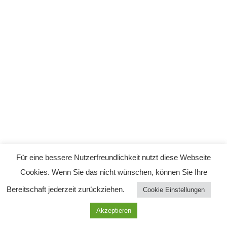
Für eine bessere Nutzerfreundlichkeit nutzt diese Webseite
Cookies. Wenn Sie das nicht wünschen, können Sie Ihre
Bereitschaft jederzeit zurückziehen.
Cookie Einstellungen
Akzeptieren